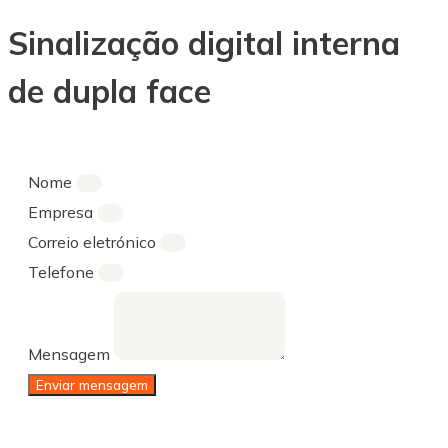
Sinalização digital interna
de dupla face
Nome
Empresa
Correio eletrónico
Telefone
Mensagem
Enviar mensagem