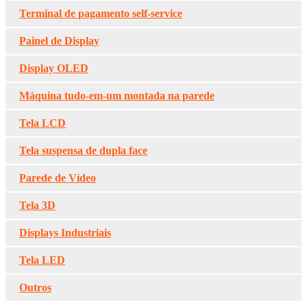
Terminal de pagamento self-service
Painel de Display
Display OLED
Máquina tudo-em-um montada na parede
Tela LCD
Tela suspensa de dupla face
Parede de Vídeo
Tela 3D
Displays Industriais
Tela LED
Outros