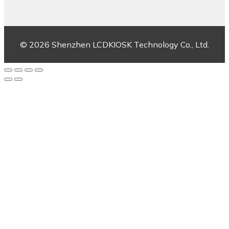
© 2026 Shenzhen LCDKIOSK Technology Co., Ltd.