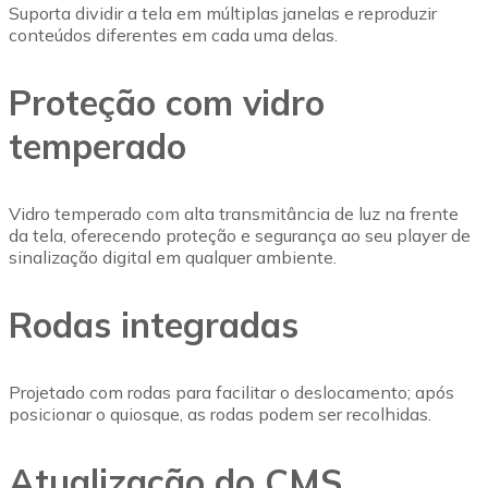
Suporta dividir a tela em múltiplas janelas e reproduzir
conteúdos diferentes em cada uma delas.
Proteção com vidro
temperado
Vidro temperado com alta transmitância de luz na frente
da tela, oferecendo proteção e segurança ao seu player de
sinalização digital em qualquer ambiente.
Rodas integradas
Projetado com rodas para facilitar o deslocamento; após
posicionar o quiosque, as rodas podem ser recolhidas.
Atualização do CMS