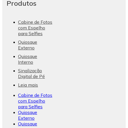
Produtos
Cabine de Fotos
com Espelho
para Selfies
Quiosque
Externo
Quiosque
Interno
Sinalização
Digital de Pé
Leia mais
Cabine de Fotos
com Espelho
para Selfies
Quiosque
Externo
Quiosque