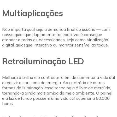
Multiaplicações
Não importa qual seja a demanda final do usuário — com
nosso quiosque duplamente faceado, você consegue
atender a todas as necessidades, seja como sinalização
digital, quiosque interativo ou monitor sensível ao toque.
Retroiluminação LED
Melhora o brilho e o contraste, além de aumentar a vida útil
e reduzir o consumo de energia. Ao contrário de outras
formas de iluminação, essa tecnologia é livre de mercúrio,
tornando-a ainda mais amiga do meio ambiente. O painel
e a luz de fundo possuem uma vida útil superior a 60.000
horas.