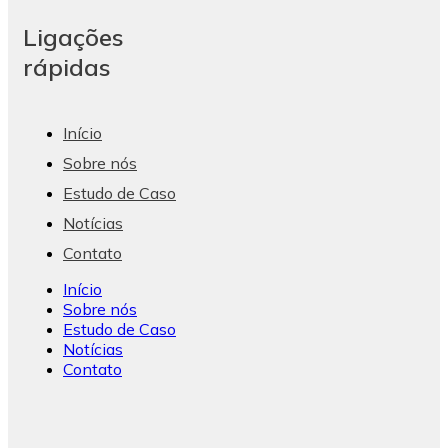
Ligações
rápidas
Início
Sobre nós
Estudo de Caso
Notícias
Contato
Início
Sobre nós
Estudo de Caso
Notícias
Contato