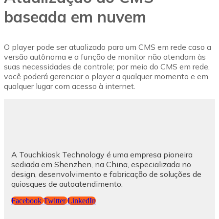
baseada em nuvem
O player pode ser atualizado para um CMS em rede caso a
versão autônoma e a função de monitor não atendam às
suas necessidades de controle; por meio do CMS em rede,
você poderá gerenciar o player a qualquer momento e em
qualquer lugar com acesso à internet.
A Touchkiosk Technology é uma empresa pioneira
sediada em Shenzhen, na China, especializada no
design, desenvolvimento e fabricação de soluções de
quiosques de autoatendimento.
Facebook
Twitter
LinkedIn