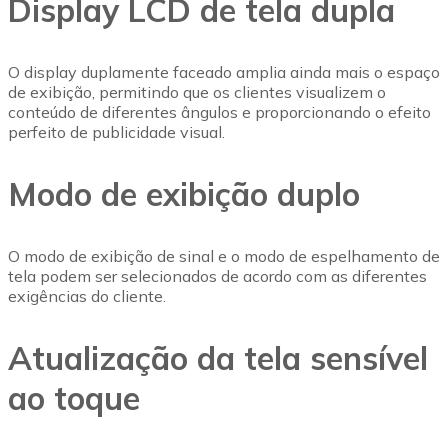
Display LCD de tela dupla
O display duplamente faceado amplia ainda mais o espaço
de exibição, permitindo que os clientes visualizem o
conteúdo de diferentes ângulos e proporcionando o efeito
perfeito de publicidade visual.
Modo de exibição duplo
O modo de exibição de sinal e o modo de espelhamento de
tela podem ser selecionados de acordo com as diferentes
exigências do cliente.
Atualização da tela sensível
ao toque