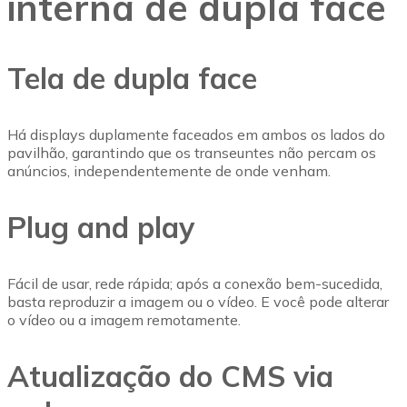
interna de dupla face
Tela de dupla face
Há displays duplamente faceados em ambos os lados do
pavilhão, garantindo que os transeuntes não percam os
anúncios, independentemente de onde venham.
Plug and play
Fácil de usar, rede rápida; após a conexão bem-sucedida,
basta reproduzir a imagem ou o vídeo. E você pode alterar
o vídeo ou a imagem remotamente.
Atualização do CMS via