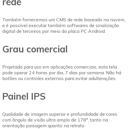
rede
Também fornecemos um CMS de rede baseado na nuvem,
e é possível executar também softwares de sinalização
digital de terceiros por meio da placa PC Android.
Grau comercial
Projetada para uso em aplicações comerciais, esta tela
pode operar 24 horas por dia, 7 dias por semana. Não há
botões ou controles externos para evitar adulterações.
Painel IPS
Qualidade de imagem superior e profundidade de cores
com ângulo de visão ultra amplo de 178°, tanto na
orientação paisagem quanto na retrato.