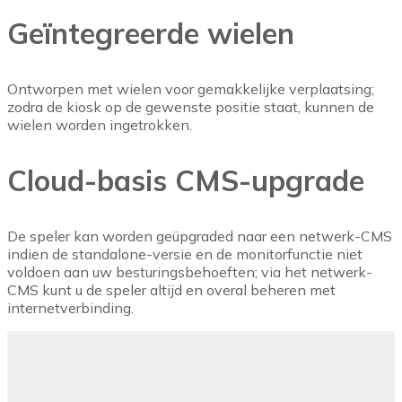
Geïntegreerde wielen
Ontworpen met wielen voor gemakkelijke verplaatsing;
zodra de kiosk op de gewenste positie staat, kunnen de
wielen worden ingetrokken.
Cloud-basis CMS-upgrade
De speler kan worden geüpgraded naar een netwerk-CMS
indien de standalone-versie en de monitorfunctie niet
voldoen aan uw besturingsbehoeften; via het netwerk-
CMS kunt u de speler altijd en overal beheren met
internetverbinding.