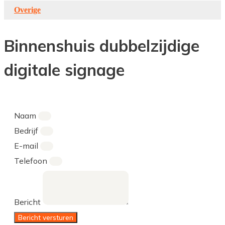
Overige
Binnenshuis dubbelzijdige
digitale signage
Naam
Bedrijf
E-mail
Telefoon
Bericht
Bericht versturen