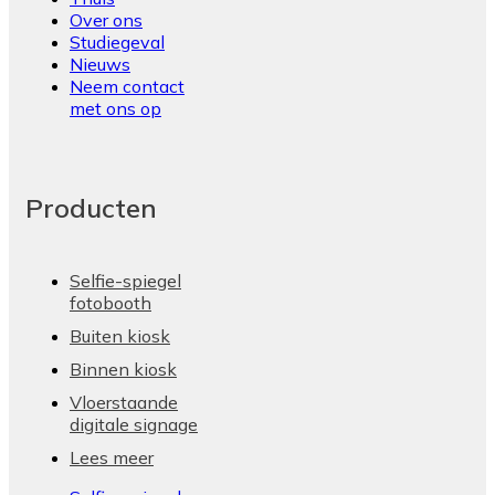
Over ons
Studiegeval
Nieuws
Neem contact
met ons op
Producten
Selfie-spiegel
fotobooth
Buiten kiosk
Binnen kiosk
Vloerstaande
digitale signage
Lees meer