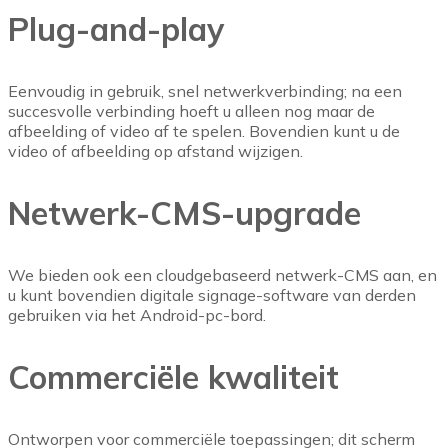
Plug-and-play
Eenvoudig in gebruik, snel netwerkverbinding; na een
succesvolle verbinding hoeft u alleen nog maar de
afbeelding of video af te spelen. Bovendien kunt u de
video of afbeelding op afstand wijzigen.
Netwerk-CMS-upgrade
We bieden ook een cloudgebaseerd netwerk-CMS aan, en
u kunt bovendien digitale signage-software van derden
gebruiken via het Android-pc-bord.
Commerciële kwaliteit
Ontworpen voor commerciële toepassingen; dit scherm