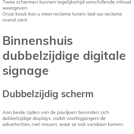
Twee schermen kunnen tegelijkertijd verschillende inhoud
weergeven
Onze kiosk kan u meer reclame tonen; laat uw reclame
overal zien!
Binnenshuis
dubbelzijdige digitale
signage
Dubbelzijdig scherm
Aan beide zijden van de paviljoen bevinden zich
dubbelzijdige displays, zodat voorbijgangers de
advertenties niet missen, waar ze ook vandaan komen.