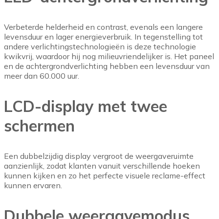
Verbeterde helderheid en contrast, evenals een langere
levensduur en lager energieverbruik. In tegenstelling tot
andere verlichtingstechnologieën is deze technologie
kwikvrij, waardoor hij nog milieuvriendelijker is. Het paneel
en de achtergrondverlichting hebben een levensduur van
meer dan 60.000 uur.
LCD-display met twee
schermen
Een dubbelzijdig display vergroot de weergaveruimte
aanzienlijk, zodat klanten vanuit verschillende hoeken
kunnen kijken en zo het perfecte visuele reclame-effect
kunnen ervaren.
Dubbele weergavemodus