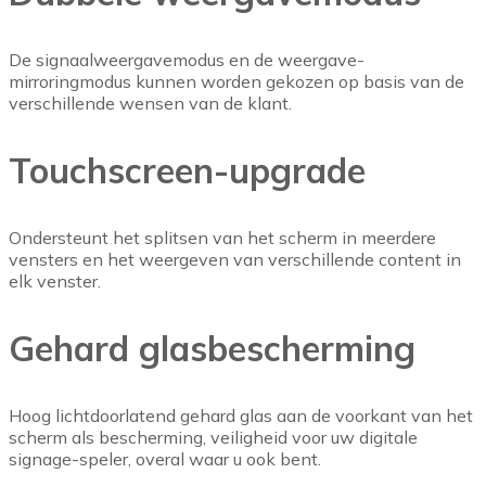
De signaalweergavemodus en de weergave-
mirroringmodus kunnen worden gekozen op basis van de
verschillende wensen van de klant.
Touchscreen-upgrade
Ondersteunt het splitsen van het scherm in meerdere
vensters en het weergeven van verschillende content in
elk venster.
Gehard glasbescherming
Hoog lichtdoorlatend gehard glas aan de voorkant van het
scherm als bescherming, veiligheid voor uw digitale
signage-speler, overal waar u ook bent.