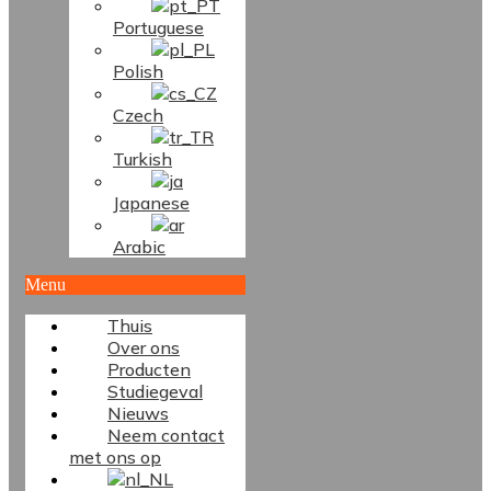
Portuguese
Polish
Czech
Turkish
Japanese
Arabic
Menu
Thuis
Over ons
Producten
Studiegeval
Nieuws
Neem contact
met ons op