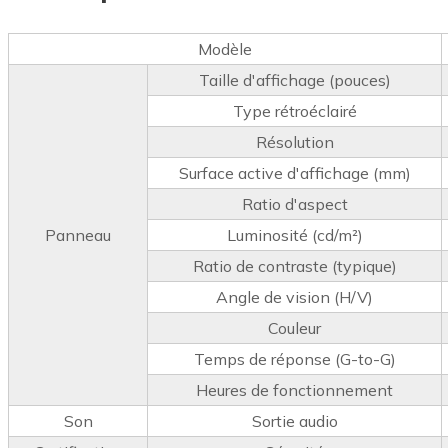
Modèle
Taille d'affichage (pouces)
Type rétroéclairé
Résolution
Surface active d'affichage (mm)
Ratio d'aspect
Panneau
Luminosité (cd/m²)
Ratio de contraste (typique)
Angle de vision (H/V)
Couleur
Temps de réponse (G-to-G)
Heures de fonctionnement
Son
Sortie audio