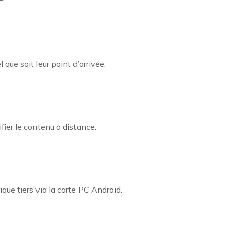
ue soit leur point d’arrivée.
difier le contenu à distance.
que tiers via la carte PC Android.