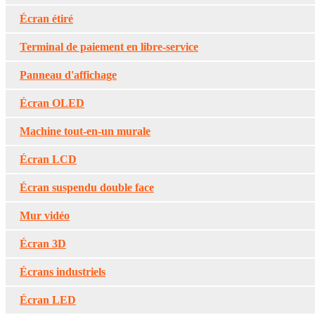
Écran étiré
Terminal de paiement en libre-service
Panneau d'affichage
Écran OLED
Machine tout-en-un murale
Écran LCD
Écran suspendu double face
Mur vidéo
Écran 3D
Écrans industriels
Écran LED