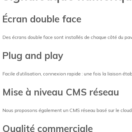
Écran double face
Des écrans double face sont installés de chaque côté du pavi
Plug and play
Facile d’utilisation, connexion rapide : une fois la liaison éta
Mise à niveau CMS réseau
Nous proposons également un CMS réseau basé sur le cloud, et 
Qualité commerciale