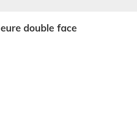
ieure double face