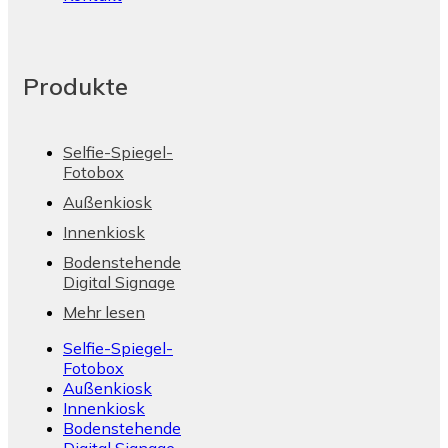
Produkte
Selfie-Spiegel-
Fotobox
Außenkiosk
Innenkiosk
Bodenstehende
Digital Signage
Mehr lesen
Selfie-Spiegel-
Fotobox
Außenkiosk
Innenkiosk
Bodenstehende
Digital Signage