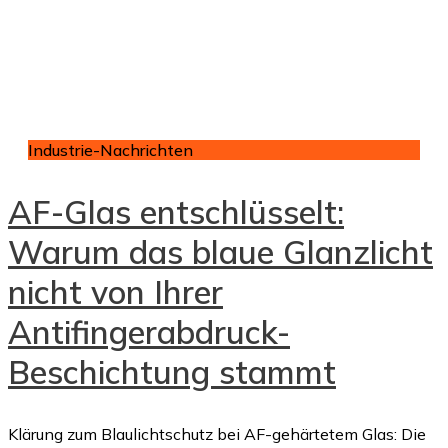
Industrie-Nachrichten
AF-Glas entschlüsselt:
Warum das blaue Glanzlicht
nicht von Ihrer
Antifingerabdruck-
Beschichtung stammt
Klärung zum Blaulichtschutz bei AF-gehärtetem Glas: Die