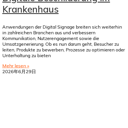
Krankenhaus
Anwendungen der Digital Signage breiten sich weiterhin
in zahlreichen Branchen aus und verbessern
Kommunikation, Nutzerengagement sowie die
Umsatzgenerierung. Ob es nun darum geht, Besucher zu
leiten, Produkte zu bewerben, Prozesse zu optimieren oder
Unterhaltung zu bieten
Mehr lesen »
2026年6月29日