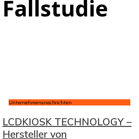
Fallstudie
Unternehmensnachrichten
LCDKIOSK TECHNOLOGY –
Hersteller von