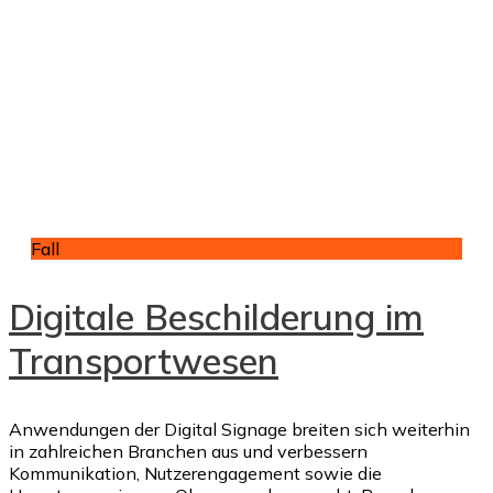
Fall
Digitale Beschilderung im
Transportwesen
Anwendungen der Digital Signage breiten sich weiterhin
in zahlreichen Branchen aus und verbessern
Kommunikation, Nutzerengagement sowie die