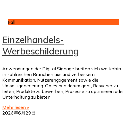
Fall
Einzelhandels-
Werbeschilderung
Anwendungen der Digital Signage breiten sich weiterhin
in zahlreichen Branchen aus und verbessern
Kommunikation, Nutzerengagement sowie die
Umsatzgenerierung. Ob es nun darum geht, Besucher zu
leiten, Produkte zu bewerben, Prozesse zu optimieren oder
Unterhaltung zu bieten
Mehr lesen »
2026年6月29日