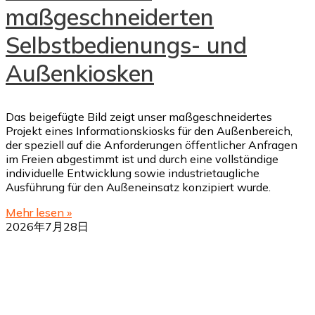
maßgeschneiderten
Selbstbedienungs- und
Außenkiosken
Das beigefügte Bild zeigt unser maßgeschneidertes
Projekt eines Informationskiosks für den Außenbereich,
der speziell auf die Anforderungen öffentlicher Anfragen
im Freien abgestimmt ist und durch eine vollständige
individuelle Entwicklung sowie industrietaugliche
Ausführung für den Außeneinsatz konzipiert wurde.
Mehr lesen »
2026年7月28日