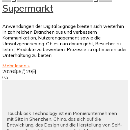
Supermarkt
Anwendungen der Digital Signage breiten sich weiterhin
in zahlreichen Branchen aus und verbessern
Kommunikation, Nutzerengagement sowie die
Umsatzgenerierung. Ob es nun darum geht, Besucher zu
leiten, Produkte zu bewerben, Prozesse zu optimieren oder
Unterhaltung zu bieten
Mehr lesen »
2026年6月29日
Touchkiosk Technology ist ein Pionierunternehmen
mit Sitz in Shenzhen, China, das sich auf die
Entwicklung, das Design und die Herstellung von Self-