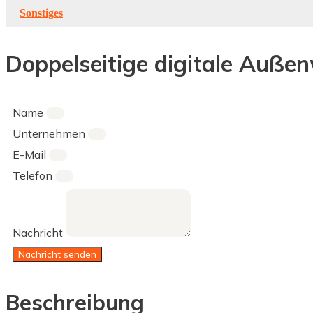
Sonstiges
Doppelseitige digitale Auße
Name
Unternehmen
E-Mail
Telefon
Nachricht
Nachricht senden
Beschreibung