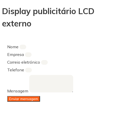
Display publicitário LCD
externo
Nome
Empresa
Correio eletrónico
Telefone
Mensagem
Enviar mensagem