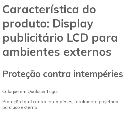
Característica do
produto: Display
publicitário LCD para
ambientes externos
Proteção contra intempéries
Coloque em Qualquer Lugar
Proteção total contra intempéries, totalmente projetada
para uso externo