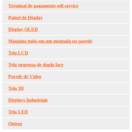
Terminal de pagamento self-service
Painel de Display
Display OLED
Máquina tudo-em-um montada na parede
Tela LCD
Tela suspensa de dupla face
Parede de Vídeo
Tela 3D
Displays Industriais
Tela LED
Outros