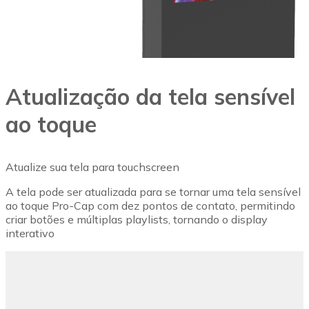
Atualização da tela sensível
ao toque
Atualize sua tela para touchscreen
A tela pode ser atualizada para se tornar uma tela sensível
ao toque Pro-Cap com dez pontos de contato, permitindo
criar botões e múltiplas playlists, tornando o display
interativo