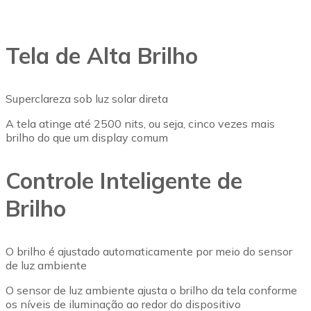
Tela de Alta Brilho
Superclareza sob luz solar direta
A tela atinge até 2500 nits, ou seja, cinco vezes mais
brilho do que um display comum
Controle Inteligente de
Brilho
O brilho é ajustado automaticamente por meio do sensor
de luz ambiente
O sensor de luz ambiente ajusta o brilho da tela conforme
os níveis de iluminação ao redor do dispositivo