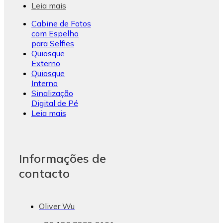
Leia mais
Cabine de Fotos
com Espelho
para Selfies
Quiosque
Externo
Quiosque
Interno
Sinalização
Digital de Pé
Leia mais
Informações de
contacto
Oliver Wu