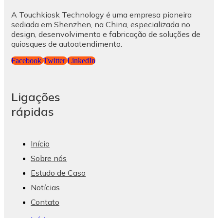
A Touchkiosk Technology é uma empresa pioneira
sediada em Shenzhen, na China, especializada no
design, desenvolvimento e fabricação de soluções de
quiosques de autoatendimento.
Facebook
Twitter
LinkedIn
Ligações
rápidas
Início
Sobre nós
Estudo de Caso
Notícias
Contato