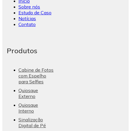
Início
Sobre nós
Estudo de Caso
Notícias
Contato
Produtos
Cabine de Fotos
com Espelho
para Selfies
Quiosque
Externo
Quiosque
Interno
Sinalização
Digital de Pé