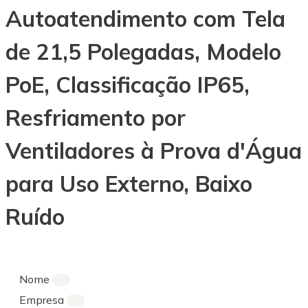
Autoatendimento com Tela
de 21,5 Polegadas, Modelo
PoE, Classificação IP65,
Resfriamento por
Ventiladores à Prova d'Água
para Uso Externo, Baixo
Ruído
Nome
Empresa