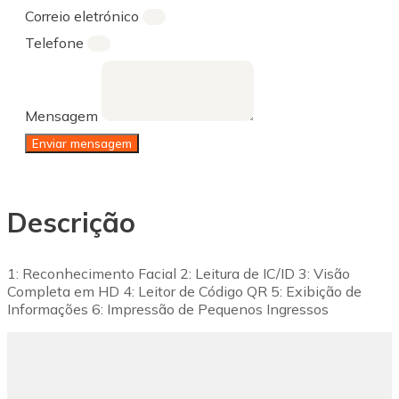
Correio eletrónico
Telefone
Mensagem
Enviar mensagem
Descrição
1: Reconhecimento Facial 2: Leitura de IC/ID 3: Visão
Completa em HD 4: Leitor de Código QR 5: Exibição de
Informações 6: Impressão de Pequenos Ingressos