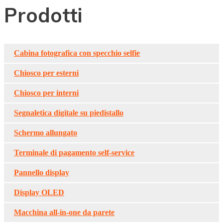
Prodotti
Cabina fotografica con specchio selfie
Chiosco per esterni
Chiosco per interni
Segnaletica digitale su piedistallo
Schermo allungato
Terminale di pagamento self-service
Pannello display
Display OLED
Macchina all-in-one da parete