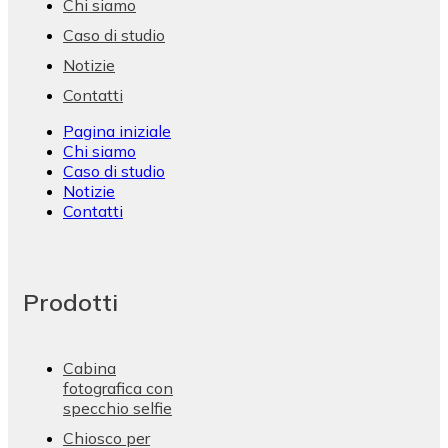
Chi siamo
Caso di studio
Notizie
Contatti
Pagina iniziale
Chi siamo
Caso di studio
Notizie
Contatti
Prodotti
Cabina
fotografica con
specchio selfie
Chiosco per