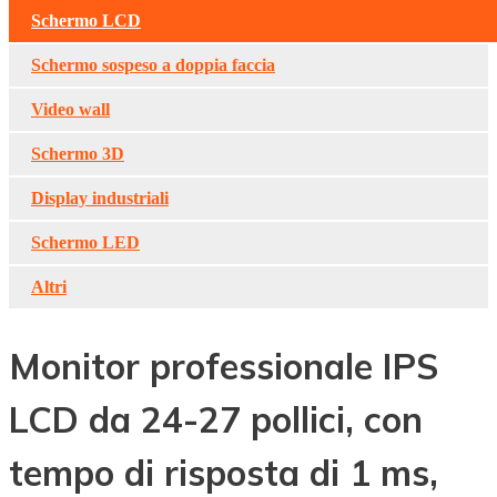
Schermo LCD
Schermo sospeso a doppia faccia
Video wall
Schermo 3D
Display industriali
Schermo LED
Altri
Monitor professionale IPS
LCD da 24-27 pollici, con
tempo di risposta di 1 ms,