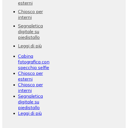
esterni
Chiosco per
interni
Segnaletica
digitale su
piedistallo
Leggi di più
Cabina
fotografica con
specchio selfie
Chiosco per
esterni
Chiosco per
interni
Segnaletica
digitale su
piedistallo
Leggi di più