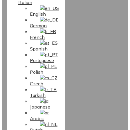
Italian
English
German
French
Spanish
Portuguese
Polish
Czech
Turkish
Japanese
Arabic