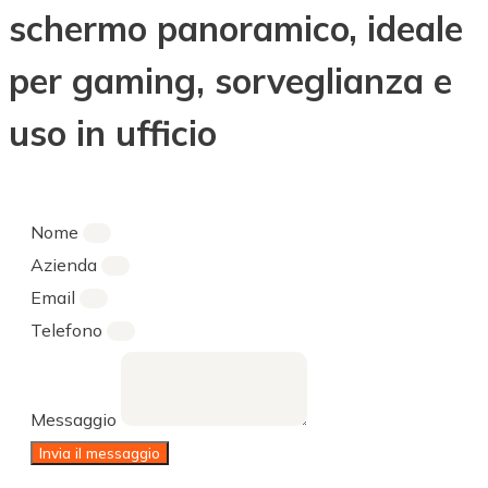
schermo panoramico, ideale
per gaming, sorveglianza e
uso in ufficio
Nome
Azienda
Email
Telefono
Messaggio
Invia il messaggio