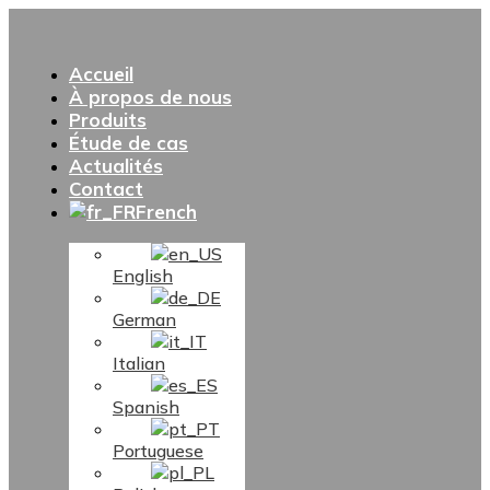
Accueil
À propos de nous
Produits
Étude de cas
Actualités
Contact
French
English
German
Italian
Spanish
Portuguese