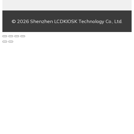
© 2026 Shenzhen LCDKIOSK Technology Co., Ltd.