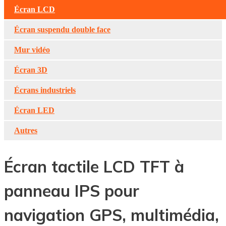
Écran LCD
Écran suspendu double face
Mur vidéo
Écran 3D
Écrans industriels
Écran LED
Autres
Écran tactile LCD TFT à
panneau IPS pour
navigation GPS, multimédia,