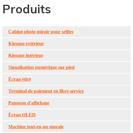
Produits
Cabine photo miroir pour selfies
Kiosque extérieur
Kiosque intérieur
Signalisation numérique sur pied
Écran étiré
Terminal de paiement en libre-service
Panneau d'affichage
Écran OLED
Machine tout-en-un murale