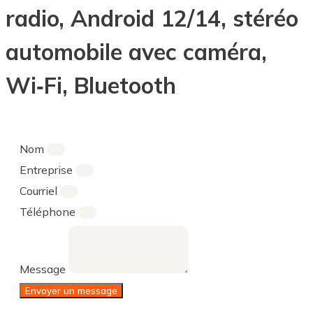
radio, Android 12/14, stéréo
automobile avec caméra,
Wi‑Fi, Bluetooth
Nom
Entreprise
Courriel
Téléphone
Message
Envoyer un message