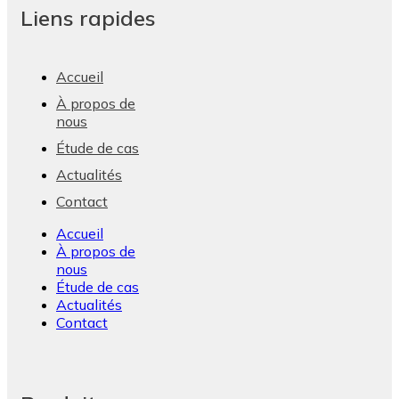
Liens rapides
Accueil
À propos de
nous
Étude de cas
Actualités
Contact
Accueil
À propos de
nous
Étude de cas
Actualités
Contact