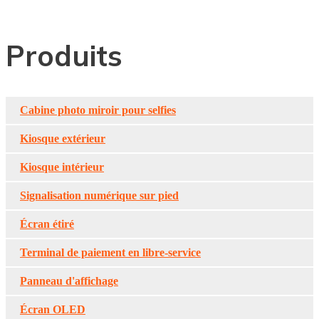
Produits
Cabine photo miroir pour selfies
Kiosque extérieur
Kiosque intérieur
Signalisation numérique sur pied
Écran étiré
Terminal de paiement en libre-service
Panneau d'affichage
Écran OLED