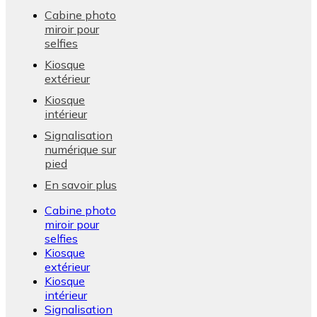
Cabine photo
miroir pour
selfies
Kiosque
extérieur
Kiosque
intérieur
Signalisation
numérique sur
pied
En savoir plus
Cabine photo
miroir pour
selfies
Kiosque
extérieur
Kiosque
intérieur
Signalisation