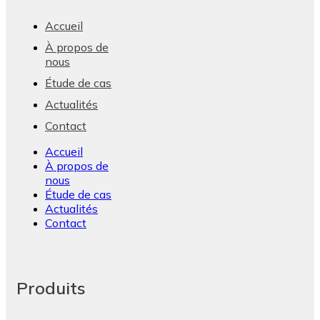
Accueil
À propos de
nous
Étude de cas
Actualités
Contact
Accueil
À propos de
nous
Étude de cas
Actualités
Contact
Produits