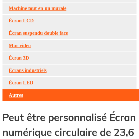
Machine tout-en-un murale
Écran LCD
Écran suspendu double face
Mur vidéo
Écran 3D
Écrans industriels
Écran LED
Autres
Peut être personnalisé Écran
numérique circulaire de 23,6