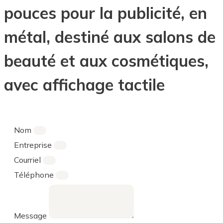
pouces pour la publicité, en
métal, destiné aux salons de
beauté et aux cosmétiques,
avec affichage tactile
Nom
Entreprise
Courriel
Téléphone
Message