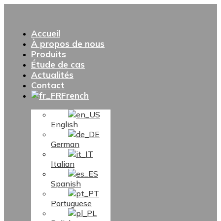
Accueil
À propos de nous
Produits
Étude de cas
Actualités
Contact
French
English
German
Italian
Spanish
Portuguese