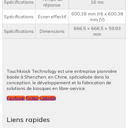
Spécifications
16 ms
réponse
600,38 mm (H) x 600,38
Spécifications
Écran effectif
mm (V)
666,5 × 666,5 × 59,83
Spécifications
Dimensions
mm
Touchkiosk Technology est une entreprise pionnière
basée à Shenzhen, en Chine, spécialisée dans la
conception, le développement et la fabrication de
solutions de kiosques en libre-service.
Facebook
Twitter
LinkedIn
Liens rapides