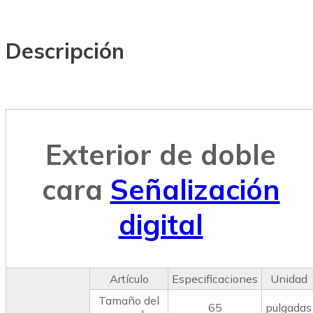
Descripción
Exterior de doble
cara
Señalización
digital
Artículo
Especificaciones
Unidad
Tamaño del
65
pulgadas