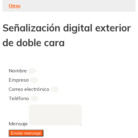
Otros
Señalización digital exterior
de doble cara
Nombre
Empresa
Correo electrónico
Teléfono
Mensaje
Enviar mensaje