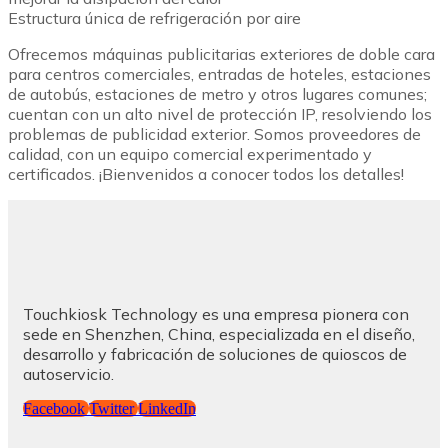
Estructura única de refrigeración por aire
Ofrecemos máquinas publicitarias exteriores de doble cara
para centros comerciales, entradas de hoteles, estaciones
de autobús, estaciones de metro y otros lugares comunes;
cuentan con un alto nivel de protección IP, resolviendo los
problemas de publicidad exterior. Somos proveedores de
calidad, con un equipo comercial experimentado y
certificados. ¡Bienvenidos a conocer todos los detalles!
Touchkiosk Technology es una empresa pionera con
sede en Shenzhen, China, especializada en el diseño,
desarrollo y fabricación de soluciones de quioscos de
autoservicio.
Facebook
Twitter
LinkedIn