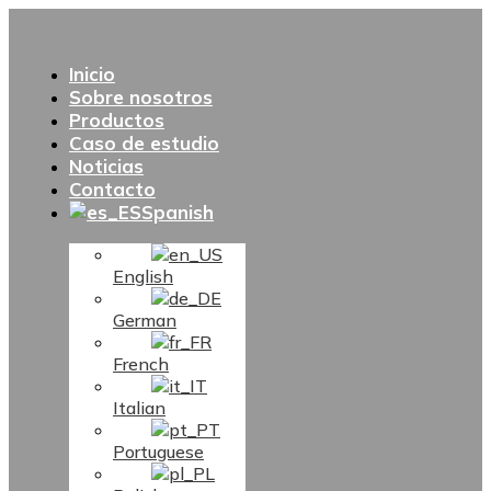
Inicio
Sobre nosotros
Productos
Caso de estudio
Noticias
Contacto
Spanish
English
German
French
Italian
Portuguese