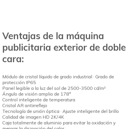
Ventajas de la máquina
publicitaria exterior de doble
cara:
Módulo de cristal líquido de grado industrial · Grado de
protección IP65
Panel legible a la luz del sol de 2500-3500 cd/m²
Ángulo de visión amplio de 178°
Control inteligente de temperatura
Cristal AR antirreflejo
Tecnología de unión óptica · Ajuste inteligente del brillo
Calidad de imagen HD 2K/4K
Caja totalmente de aluminio para evitar la oxidación y
mejorar la disipación del calor