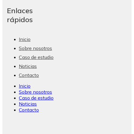
Enlaces
rápidos
Inicio
Sobre nosotros
Caso de estudio
Noticias
Contacto
Inicio
Sobre nosotros
Caso de estudio
Noticias
Contacto