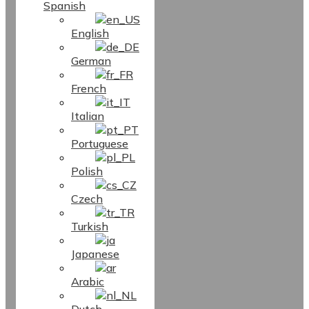
Spanish
English
German
French
Italian
Portuguese
Polish
Czech
Turkish
Japanese
Arabic