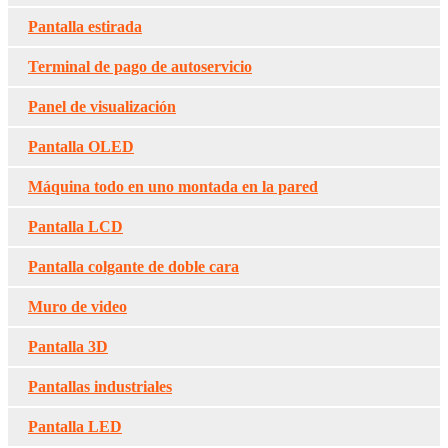
Pantalla estirada
Terminal de pago de autoservicio
Panel de visualización
Pantalla OLED
Máquina todo en uno montada en la pared
Pantalla LCD
Pantalla colgante de doble cara
Muro de video
Pantalla 3D
Pantallas industriales
Pantalla LED