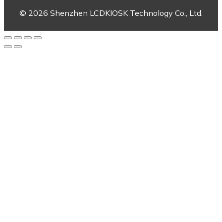
© 2026 Shenzhen LCDKIOSK Technology Co., Ltd.