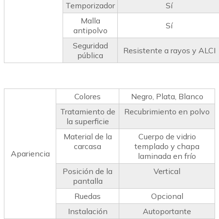
Temporizador
Sí
Malla
Sí
antipolvo
Seguridad
Resistente a rayos y ALCI
pública
Colores
Negro, Plata, Blanco
Tratamiento de
Recubrimiento en polvo
la superficie
Material de la
Cuerpo de vidrio
carcasa
templado y chapa
Apariencia
laminada en frío
Posición de la
Vertical
pantalla
Ruedas
Opcional
Instalación
Autoportante