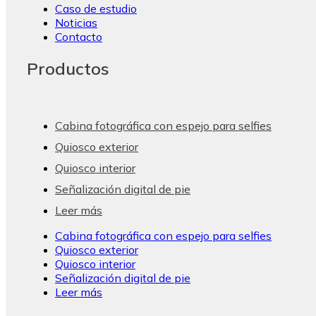
Caso de estudio
Noticias
Contacto
Productos
Cabina fotográfica con espejo para selfies
Quiosco exterior
Quiosco interior
Señalización digital de pie
Leer más
Cabina fotográfica con espejo para selfies
Quiosco exterior
Quiosco interior
Señalización digital de pie
Leer más