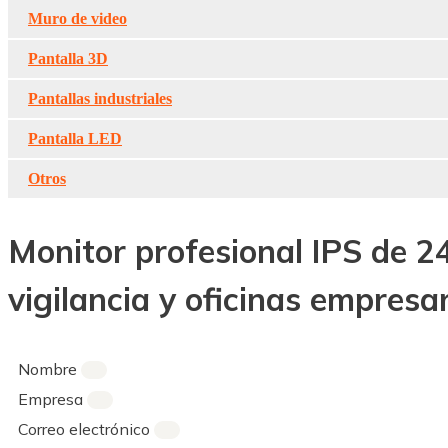
Muro de video
Pantalla 3D
Pantallas industriales
Pantalla LED
Otros
Monitor profesional IPS de 2
vigilancia y oficinas empresar
Nombre
Empresa
Correo electrónico