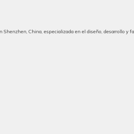
henzhen, China, especializada en el diseño, desarrollo y fab