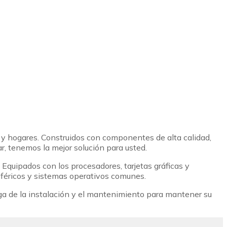
as y hogares. Construidos con componentes de alta calidad,
r, tenemos la mejor solución para usted.
Equipados con los procesadores, tarjetas gráficas y
féricos y sistemas operativos comunes.
ga de la instalación y el mantenimiento para mantener su