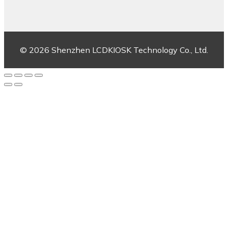
© 2026 Shenzhen LCDKIOSK Technology Co., Ltd.